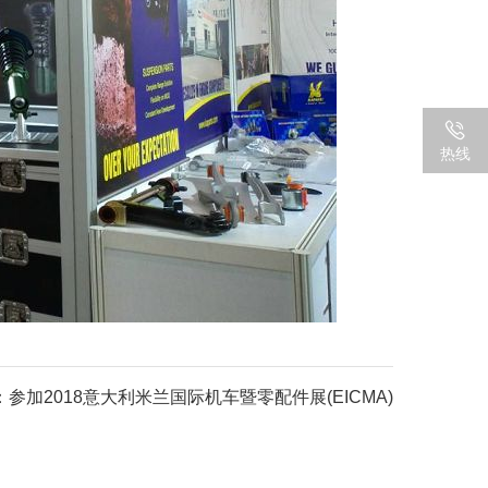
热线
参加2018意大利米兰国际机车暨零配件展(EICMA)