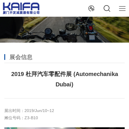
展会信息
2019 杜拜汽车零配件展 (Automechanika
Dubai)
展出时间：2019/Jun/10~12
摊位号码：Z3-B10