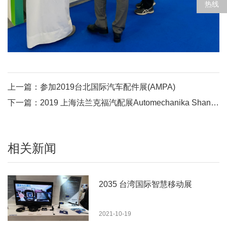
热线
上一篇：参加2019台北国际汽车配件展(AMPA)
下一篇：2019 上海法兰克福汽配展Automechanika ShangHai
相关新闻
2035 台湾国际智慧移动展
2021-10-19